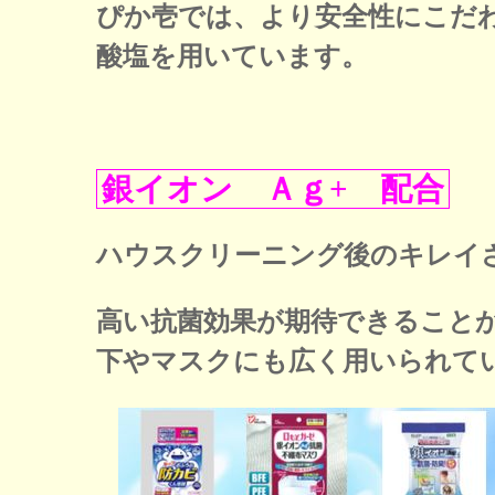
ぴか壱では、より安全性にこだ
酸塩を用いています。
銀イオン Ａｇ+ 配合
ハウスクリーニング後のキレイ
高い抗菌効果が期待できること
下やマスクにも広く用いられて