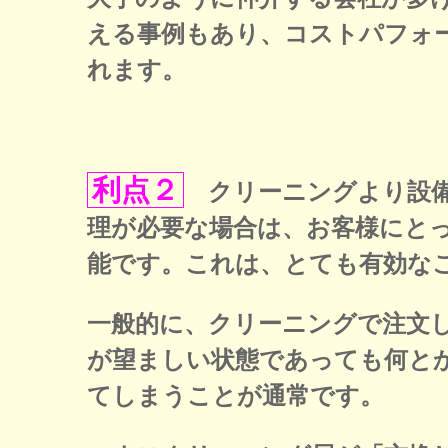
える事例もあり、コストパフォ
れます。
利点２
クリーニングより設備
理が必要な場合は、お客様にと
能です。これは、とても有効な
一般的に、クリーニングで注文
が望ましい状態であっても何と
てしまうことが通常です。