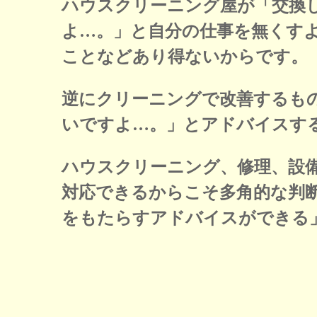
ハウスクリーニング屋が「交換
よ…。」と自分の仕事を無くす
ことなどあり得ないからです。
逆にクリーニングで改善するも
いですよ…。」とアドバイスす
ハウスクリーニング、修理、設
対応できるからこそ多角的な判
をもたらすアドバイスができる