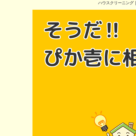
ハウスクリーニング