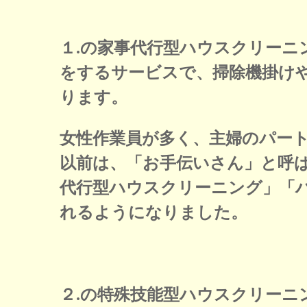
１.の家事代行型ハウスクリーニ
をするサービスで、掃除機掛け
ります。
女性作業員が多く、主婦のパー
以前は、「お手伝いさん」と呼
代行型ハウスクリーニング」「
れるようになりました。
２.の特殊技能型ハウスクリーニ