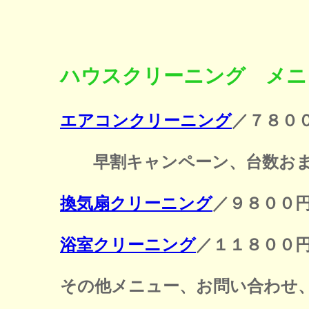
ハウスクリーニング メニ
エアコンクリーニング
／７８０
早割キャンペーン、台数おま
換気扇クリーニング
／９８００
浴室クリーニング
／１１８００
その他メニュー、お問い合わせ