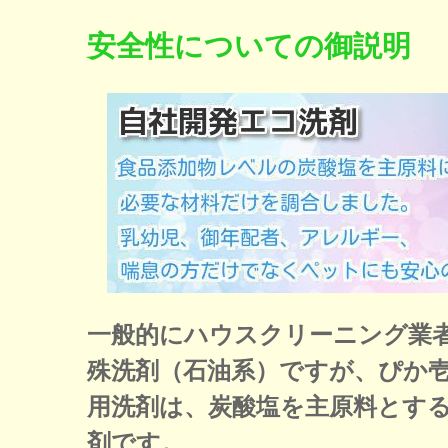
安全性についての御説明
一般的にハウスクリーニング業
殊洗剤（石油系）ですが、ぴか
用洗剤は、炭酸塩を主原料とす
剤です。