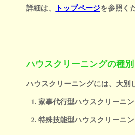
詳細は、
トップページ
を参照く
ハウスクリーニングの種別
ハウスクリーニングには、大別
家事代行型ハウスクリーニン
特殊技能型ハウスクリーニン