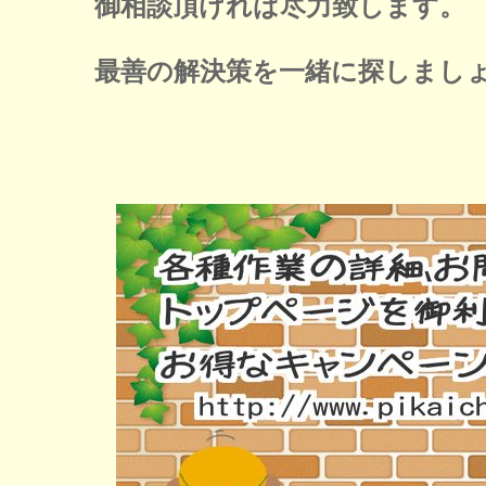
御相談頂ければ尽力致します。
最善の解決策を一緒に探しまし