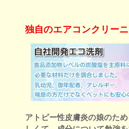
独自のエアコンクリーニ
アトピー性皮膚炎の娘のため