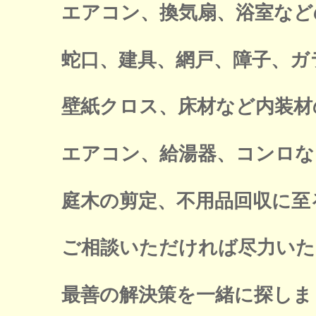
エアコン、換気扇、浴室など
蛇口、建具、網戸、障子、ガ
壁紙クロス、床材など内装材
エアコン、給湯器、コンロな
庭木の剪定、不用品回収に至
ご相談いただければ尽力いた
最善の解決策を一緒に探しま