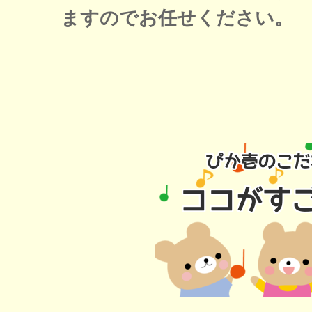
ますのでお任せください。