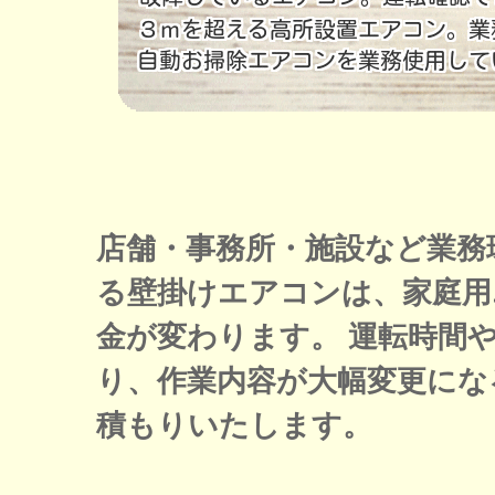
店舗・事務所・施設など業務
る壁掛けエアコンは、家庭用
金が変わります。 運転時間
り、作業内容が大幅変更にな
積もりいたします。