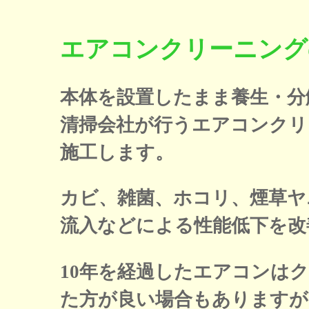
エアコンクリーニング
本体を設置したまま養生・分
清掃会社が行うエアコンクリ
施工します。
カビ、雑菌、ホコリ、煙草ヤ
流入などによる性能低下を改
10年を経過したエアコンは
た方が良い場合もありますが