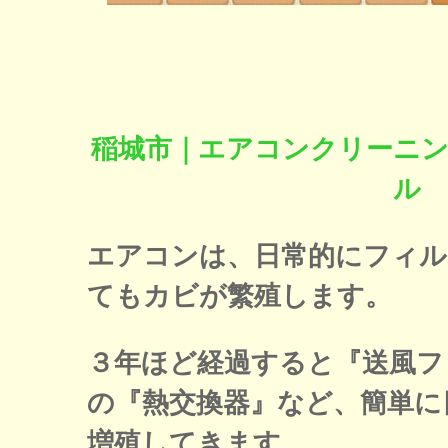
稲城市｜エアコンクリーニ
ル
エアコンは、日常的にフィル
てもカビが繁殖します。
３年ほど経過すると『送風フ
の『熱交換器』など、簡単に
増殖してきます。