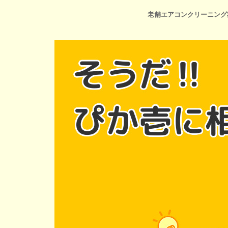
老舗エアコンクリーニング