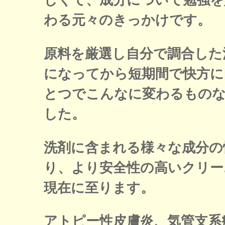
しくて、成分について勉強を
わる元々のきっかけです。
原料を厳選し自分で調合した
になってから短期間で快方に
とつでこんなに変わるものな
した。
洗剤に含まれる様々な成分の
り、より安全性の高いクリー
現在に至ります。
アトピー性皮膚炎、気管支系