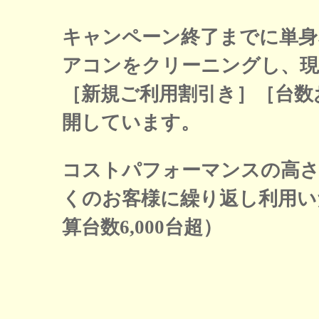
キャンペーン終了までに単身な
アコンをクリーニングし、現
［新規ご利用割引き］［台数
開しています。
コストパフォーマンスの高
くのお客様に繰り返し利用い
算台数6,000台超）