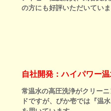
の方にも好評いただいていま
自社開発：ハイパワー温
常温水の高圧洗浄がクリーニ
ドですが、ぴか壱では『温水
を用いています。