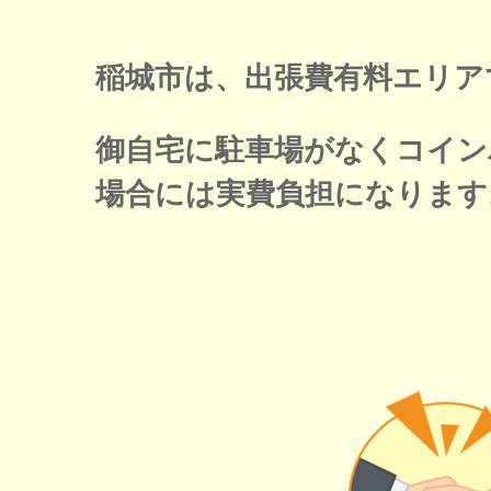
稲城市は、出張費有料エリア
御自宅に駐車場がなくコイン
場合には実費負担になります