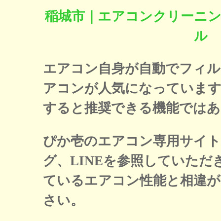
稲城市｜エアコンクリーニ
ル
エアコン自身が自動でフィル
アコンが人気になっています
すると推奨できる機能ではあ
ぴか壱のエアコン専用サイト
グ、LINEを参照していた
ているエアコン性能と相違
さい。