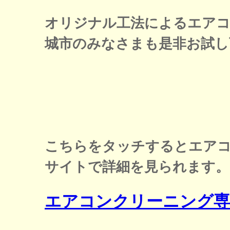
オリジナル工法によるエア
城市のみなさまも是非お試し
こちらをタッチするとエア
サイトで詳細を見られます。
エアコンクリーニング専