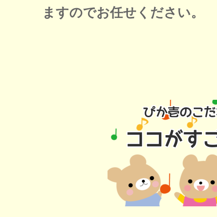
ますのでお任せください。