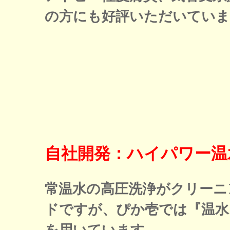
の方にも好評いただいていま
自社開発：ハイパワー温
常温水の高圧洗浄がクリーニ
ドですが、ぴか壱では『温水
を用いています。