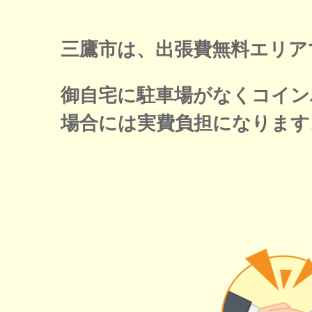
三鷹市は、出張費無料エリア
御自宅に駐車場がなくコイン
場合には実費負担になります