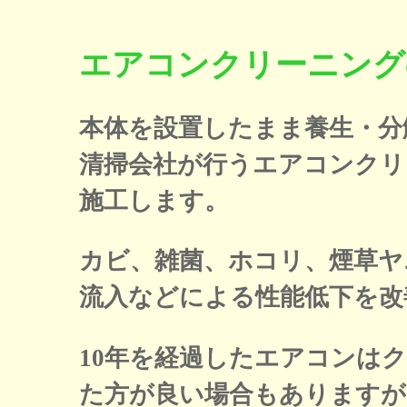
エアコンクリーニング
本体を設置したまま養生・分
清掃会社が行うエアコンクリ
施工します。
カビ、雑菌、ホコリ、煙草ヤ
流入などによる性能低下を改
10年を経過したエアコンは
た方が良い場合もありますが