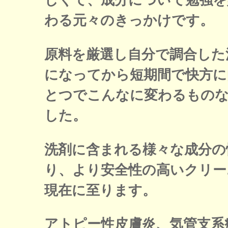
しくて、成分について勉強を
わる元々のきっかけです。
原料を厳選し自分で調合した
になってから短期間で快方に
とつでこんなに変わるものな
した。
洗剤に含まれる様々な成分の
り、より安全性の高いクリー
現在に至ります。
アトピー性皮膚炎、気管支系