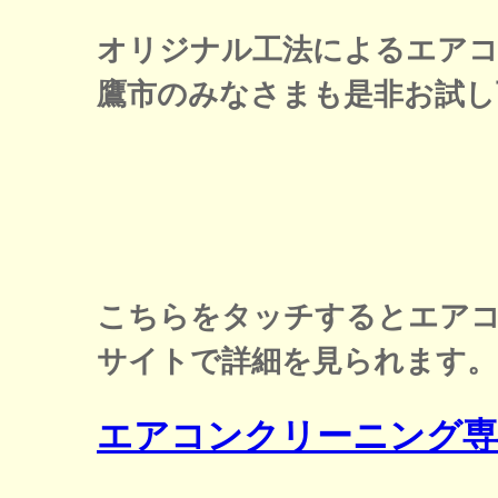
オリジナル工法によるエア
鷹市のみなさまも是非お試し
こちらをタッチするとエア
サイトで詳細を見られます。
エアコンクリーニング専