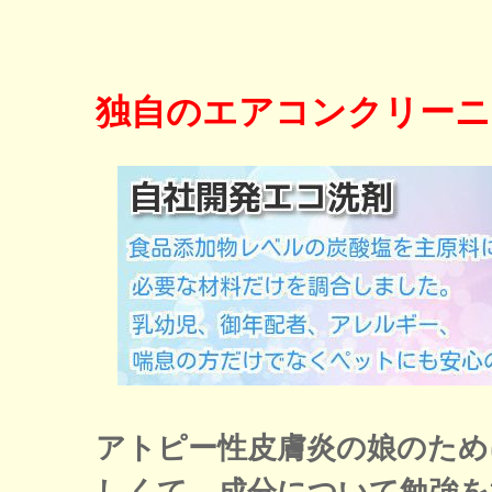
独自のエアコンクリーニ
アトピー性皮膚炎の娘のため