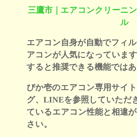
三鷹市｜エアコンクリーニ
ル
エアコン自身が自動でフィル
アコンが人気になっています
すると推奨できる機能ではあ
ぴか壱のエアコン専用サイト
グ、LINEを参照していた
ているエアコン性能と相違
さい。