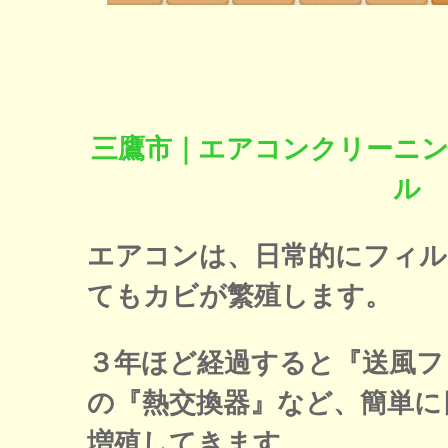
三鷹市｜エアコンクリーニ
ル
エアコンは、日常的にフィル
てもカビが繁殖します。
３年ほど経過すると『送風フ
の『熱交換器』など、簡単に
増殖してきます。