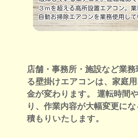
店舗・事務所・施設など業務
る壁掛けエアコンは、家庭用
金が変わります。 運転時間
り、作業内容が大幅変更にな
積もりいたします。