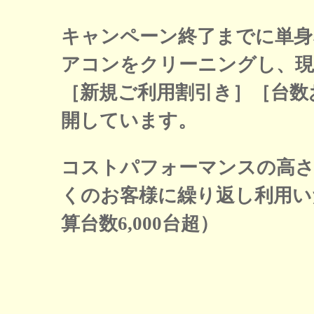
キャンペーン終了までに単身な
アコンをクリーニングし、現
［新規ご利用割引き］［台数
開しています。
コストパフォーマンスの高
くのお客様に繰り返し利用い
算台数6,000台超）