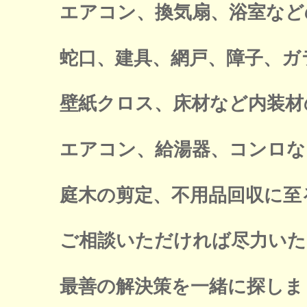
エアコン、換気扇、浴室など
蛇口、建具、網戸、障子、ガ
壁紙クロス、床材など内装材
エアコン、給湯器、コンロな
庭木の剪定、不用品回収に至
ご相談いただければ尽力いた
最善の解決策を一緒に探しま