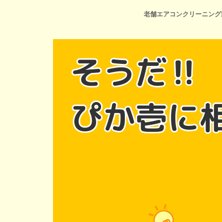
老舗エアコンクリーニング